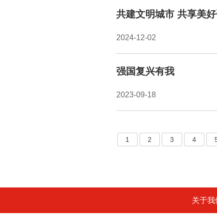
共建文明城市 共享美
2024-12-02
强国复兴有我
2023-09-18
1
2
3
4
关于我