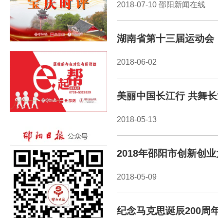
2018-07-10 邵阳新闻在线
湖南省第十三届运动会
2018-06-02
美丽中国长江行 共舞
2018-05-13
2018年邵阳市创新创
2018-05-09
纪念马克思诞辰200周