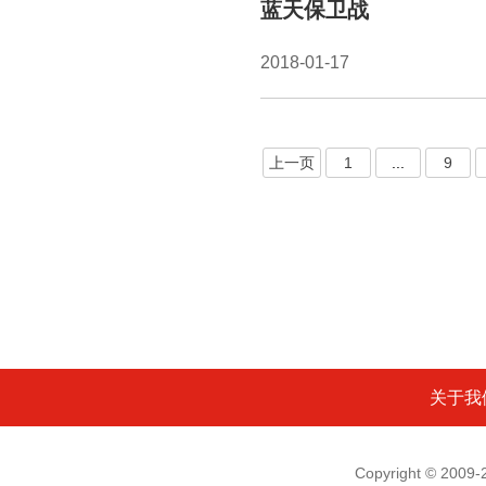
蓝天保卫战
2018-01-17
上一页
1
...
9
关于我
Copyright © 200