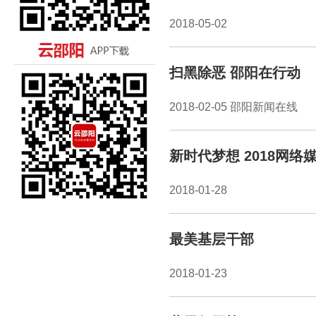
2018-05-02
扫黑除恶 邵阳在行动
2018-02-05 邵阳新闻在线
新时代梦想 2018网
2018-01-28
最美基层干部
2018-01-23