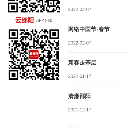
2022-02-07
网络中国节·春节
2022-02-07
新春走基层
2022-01-17
清廉邵阳
2021-12-17