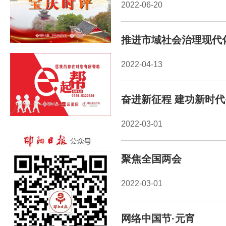
2022-06-20
推进市域社会治理现代
2022-04-13
奋进新征程 建功新时代
2022-03-01
聚焦全国两会
2022-03-01
网络中国节·元宵